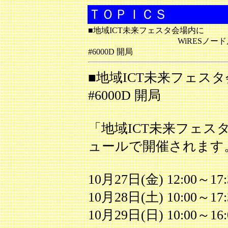
ＴＯＰＩＣＳ
■地域ICT未来フェスタ会場内に
WiRESノード
#6000D 開局
■地域ICT未来フェスタ
#6000D 開局
「地域ICT未来フェスタ
ュールで開催されます
10月27日(金) 12:00～17:
10月28日(土) 10:00～17:
10月29日(日) 10:00～16: