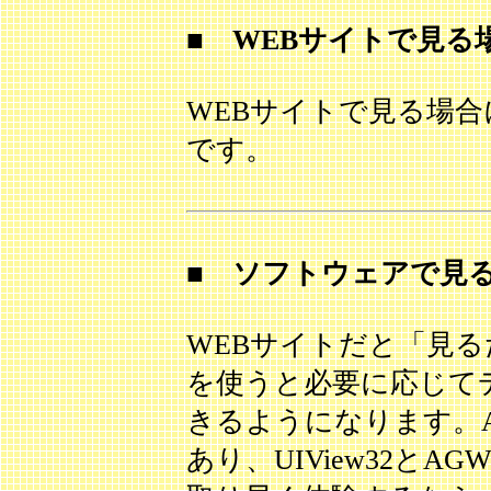
■ WEBサイトで見る場
WEBサイトで見る場
です。
■ ソフトウェアで見る
WEBサイトだと「見
を使うと必要に応じて
きるようになります。A
あり、UIView32とAG