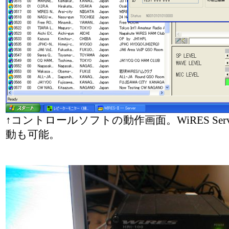
↑コントロールソフトの動作画面。WiRES Se
動も可能。